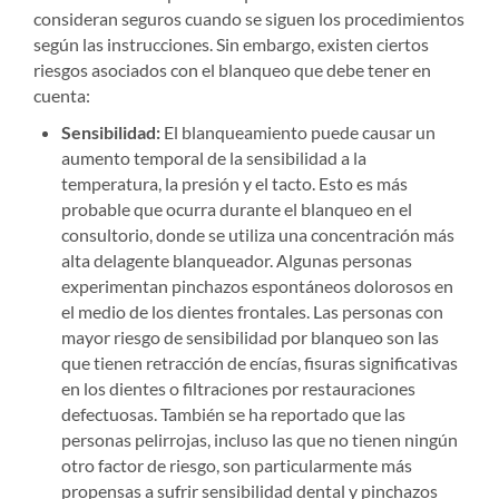
consideran seguros cuando se siguen los procedimientos
según las instrucciones. Sin embargo, existen ciertos
riesgos asociados con el blanqueo que debe tener en
cuenta:
Sensibilidad:
El blanqueamiento puede causar un
aumento temporal de la sensibilidad a la
temperatura, la presión y el tacto. Esto es más
probable que ocurra durante el blanqueo en el
consultorio, donde se utiliza una concentración más
alta delagente blanqueador. Algunas personas
experimentan pinchazos espontáneos dolorosos en
el medio de los dientes frontales. Las personas con
mayor riesgo de sensibilidad por blanqueo son las
que tienen retracción de encías, fisuras significativas
en los dientes o filtraciones por restauraciones
defectuosas. También se ha reportado que las
personas pelirrojas, incluso las que no tienen ningún
otro factor de riesgo, son particularmente más
propensas a sufrir sensibilidad dental y pinchazos