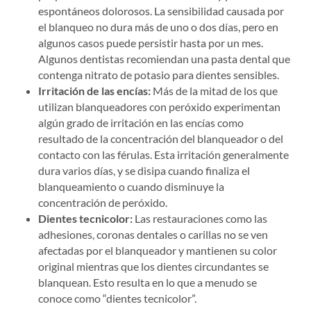
espontáneos dolorosos. La sensibilidad causada por
el blanqueo no dura más de uno o dos días, pero en
algunos casos puede persistir hasta por un mes.
Algunos dentistas recomiendan una pasta dental que
contenga nitrato de potasio para dientes sensibles.
Irritación de las encías:
Más de la mitad de los que
utilizan blanqueadores con peróxido experimentan
algún grado de irritación en las encías como
resultado de la concentración del blanqueador o del
contacto con las férulas. Esta irritación generalmente
dura varios días, y se disipa cuando finaliza el
blanqueamiento o cuando disminuye la
concentración de peróxido.
Dientes tecnicolor:
Las restauraciones como las
adhesiones, coronas dentales o carillas no se ven
afectadas por el blanqueador y mantienen su color
original mientras que los dientes circundantes se
blanquean. Esto resulta en lo que a menudo se
conoce como “dientes tecnicolor”.