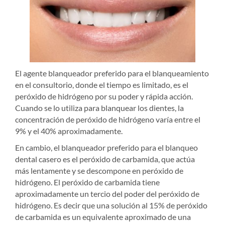
El agente blanqueador preferido para el blanqueamiento
en el consultorio, donde el tiempo es limitado, es el
peróxido de hidrógeno por su poder y rápida acción.
Cuando se lo utiliza para blanquear los dientes, la
concentración de peróxido de hidrógeno varía entre el
9% y el 40% aproximadamente.
En cambio, el blanqueador preferido para el blanqueo
dental casero es el peróxido de carbamida, que actúa
más lentamente y se descompone en peróxido de
hidrógeno. El peróxido de carbamida tiene
aproximadamente un tercio del poder del peróxido de
hidrógeno. Es decir que una solución al 15% de peróxido
de carbamida es un equivalente aproximado de una