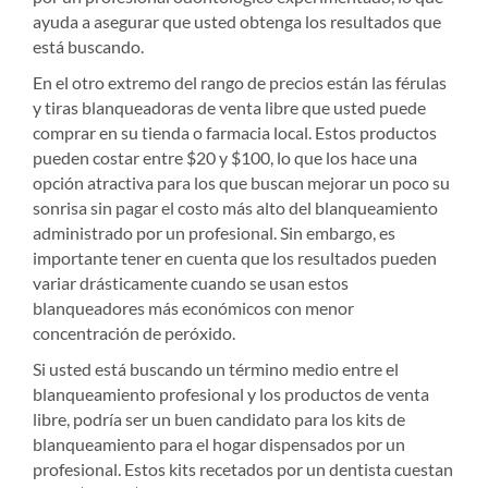
ayuda a asegurar que usted obtenga los resultados que
está buscando.
En el otro extremo del rango de precios están las férulas
y tiras blanqueadoras de venta libre que usted puede
comprar en su tienda o farmacia local. Estos productos
pueden costar entre $20 y $100, lo que los hace una
opción atractiva para los que buscan mejorar un poco su
sonrisa sin pagar el costo más alto del blanqueamiento
administrado por un profesional. Sin embargo, es
importante tener en cuenta que los resultados pueden
variar drásticamente cuando se usan estos
blanqueadores más económicos con menor
concentración de peróxido.
Si usted está buscando un término medio entre el
blanqueamiento profesional y los productos de venta
libre, podría ser un buen candidato para los kits de
blanqueamiento para el hogar dispensados por un
profesional. Estos kits recetados por un dentista cuestan