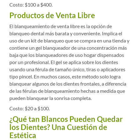
Costo: $100 a $400.
Productos de Venta Libre
El blanqueamiento de venta libre es la opción de
blanqueo dental más barata y conveniente. Implica el
uso de un kit de blanqueo que se compra en una tienda y
contiene un gel blanqueador de una concentración más
baja que los blanqueadores de uso hogar dispensados
por un profesional. El gel se aplica sobre los dientes
usando una férula de tamaño único, tiras o aplicadores
tipo pincel. En muchos casos, este método solo logra
blanquear algunos de los dientes frontales, a diferencia
de las férulas de blanqueamiento hechas a medida que
pueden blanquear la sonrisa completa.
Costo: $20 a $100.
¿Qué tan Blancos Pueden Quedar
los Dientes? Una Cuestión de
Estética