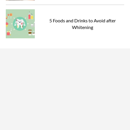
5 Foods and Drinks to Avoid after
Whitening