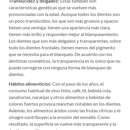
Translucidez y delgadez:
Estas también son
características genéticas que se vuelven más
pronunciadas con la edad. Aunque todos los dientes son
un poco translúcidos, los que son más gruesos y opacos
tienen una ventaja: tienen una apariencia más clara,
tienen más brillo y responden mejor al blanqueamiento.
Los dientes que son más delgados y transparentes, sobre
todo los dientes frontales, tienen menos del pigmento
que se necesita para el blanqueo. De acuerdo con los
dentistas cosméticos, la transparencia es lo único que no
puede corregirse con ninguna forma de blanqueo de
dientes.
Hábitos alimenticios:
Con el paso de los años, el
consumo habitual de vino tinto, café, té, bebida cola,
zanahorias, naranjas y otros alimentos y bebidas de
colores fuertes provoca manchas notables en los dientes.
Además, los alimentos ácidos como las frutas cítricas y el
vinagre contribuyen a la erosión del esmalte. Como
resultado, la superficie se vuelve más transparente y la