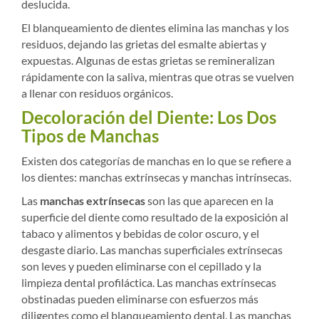
deslucida.
El blanqueamiento de dientes elimina las manchas y los
residuos, dejando las grietas del esmalte abiertas y
expuestas. Algunas de estas grietas se remineralizan
rápidamente con la saliva, mientras que otras se vuelven
a llenar con residuos orgánicos.
Decoloración del Diente: Los Dos
Tipos de Manchas
Existen dos categorías de manchas en lo que se refiere a
los dientes: manchas extrínsecas y manchas intrínsecas.
Las
manchas extrínsecas
son las que aparecen en la
superficie del diente como resultado de la exposición al
tabaco y alimentos y bebidas de color oscuro, y el
desgaste diario. Las manchas superficiales extrínsecas
son leves y pueden eliminarse con el cepillado y la
limpieza dental profiláctica. Las manchas extrínsecas
obstinadas pueden eliminarse con esfuerzos más
diligentes como el blanqueamiento dental. Las manchas