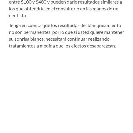
entre $100 y $400 y pueden darle resultados similares a
los que obtendría en el consultorio en las manos de un
dentista.
Tenga en cuenta que los resultados del blanqueamiento
no son permanentes, por lo que si usted quiere mantener
su sonrisa blanca, necesitará continuar realizando
tratamientos a medida que los efectos desaparezcan.