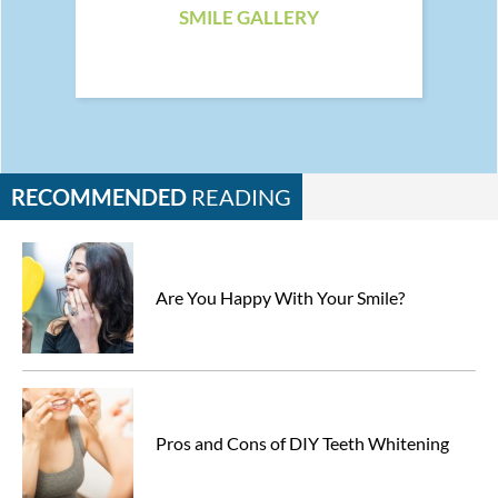
SMILE GALLERY
RECOMMENDED
READING
Are You Happy With Your Smile?
Pros and Cons of DIY Teeth Whitening