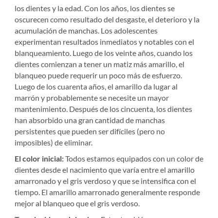
los dientes y la edad. Con los años, los dientes se
oscurecen como resultado del desgaste, el deterioro y la
acumulación de manchas. Los adolescentes
experimentan resultados inmediatos y notables con el
blanqueamiento. Luego de los veinte años, cuando los
dientes comienzan a tener un matiz más amarillo, el
blanqueo puede requerir un poco más de esfuerzo.
Luego de los cuarenta años, el amarillo da lugar al
marrón y probablemente se necesite un mayor
mantenimiento. Después de los cincuenta, los dientes
han absorbido una gran cantidad de manchas
persistentes que pueden ser difíciles (pero no
imposibles) de eliminar.
El color inicial:
Todos estamos equipados con un color de
dientes desde el nacimiento que varía entre el amarillo
amarronado y el gris verdoso y que se intensifica con el
tiempo. El amarillo amarronado generalmente responde
mejor al blanqueo que el gris verdoso.