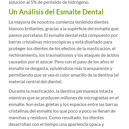
solución al 5% de peróxido de hidrógeno.
Un Análisis del Esmalte Dental
La mayoría de nosotros comienza teniendo dientes
blancos brillantes, gracias a la superficie del esmalte que
parece porcelana. El esmalte dental está compuesto por
barras cristalinas microscópicas y está diseñado para
proteger los dientes de los efectos de la masticación, el
rechinamiento, los traumatismos y los ataques de ácidos
causados por el azúcar. Pero con el paso de los años el
esmalte se desgasta, volviéndose más transparente y
permitiendo que se vea el color amarillo de la dentina (el
material central del diente).
Durante la masticación, la dentina permanece intacta
mientras que se producen millones de microgrietas en el
esmalte. Son estas grietas y los espacios entre las barras
cristalinas del esmalte los que poco a poco se llenan de
manchas y residuos. Como resultado, los dientes
desarrollan con el tiempo una apariencia opaca y