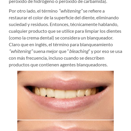
peróxido de hidrógeno o peróxido de carbamida).
Por otro lado, el término
“whitening”
se refiere a
restaurar el color de la superficie del diente, eliminando
suciedad y residuos. Entonces, técnicamente hablando,
cualquier producto que se utilice para limpiar los dientes
(como la crema dental) se considera un blanqueador.
Claro que en inglés, el término para blanqueamiento
“whitening”
suena mejor que “
bleaching
” y por eso se usa
con más frecuencia, incluso cuando se describen
productos que contienen agentes blanqueadores.