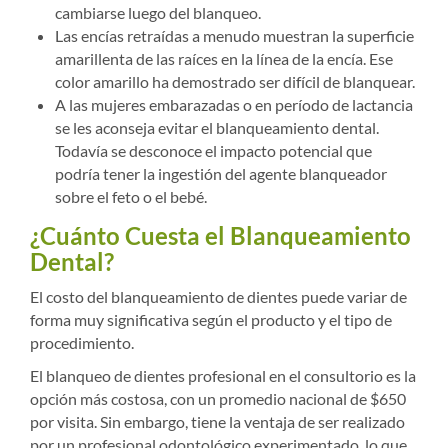
cambiarse luego del blanqueo.
Las encías retraídas a menudo muestran la superficie
amarillenta de las raíces en la línea de la encía. Ese
color amarillo ha demostrado ser difícil de blanquear.
A las mujeres embarazadas o en período de lactancia
se les aconseja evitar el blanqueamiento dental.
Todavía se desconoce el impacto potencial que
podría tener la ingestión del agente blanqueador
sobre el feto o el bebé.
¿Cuánto Cuesta el Blanqueamiento
Dental?
El costo del blanqueamiento de dientes puede variar de
forma muy significativa según el producto y el tipo de
procedimiento.
El blanqueo de dientes profesional en el consultorio es la
opción más costosa, con un promedio nacional de $650
por visita. Sin embargo, tiene la ventaja de ser realizado
por un profesional odontológico experimentado, lo que