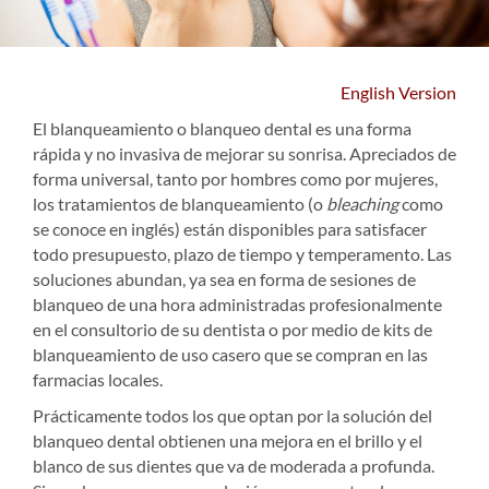
English Version
El blanqueamiento o blanqueo dental es una forma
rápida y no invasiva de mejorar su sonrisa. Apreciados de
forma universal, tanto por hombres como por mujeres,
los tratamientos de blanqueamiento (o
bleaching
como
se conoce en inglés) están disponibles para satisfacer
todo presupuesto, plazo de tiempo y temperamento. Las
soluciones abundan, ya sea en forma de sesiones de
blanqueo de una hora administradas profesionalmente
en el consultorio de su dentista o por medio de kits de
blanqueamiento de uso casero que se compran en las
farmacias locales.
Prácticamente todos los que optan por la solución del
blanqueo dental obtienen una mejora en el brillo y el
blanco de sus dientes que va de moderada a profunda.