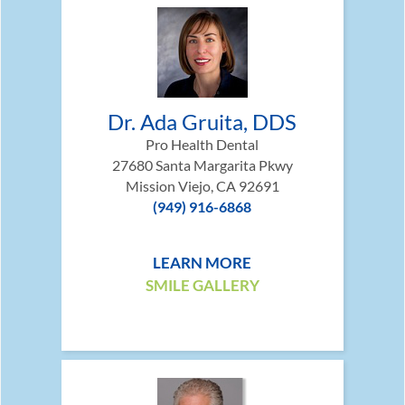
Dr. Ada Gruita, DDS
Pro Health Dental
27680 Santa Margarita Pkwy
Mission Viejo, CA 92691
(949) 916-6868
LEARN MORE
SMILE GALLERY