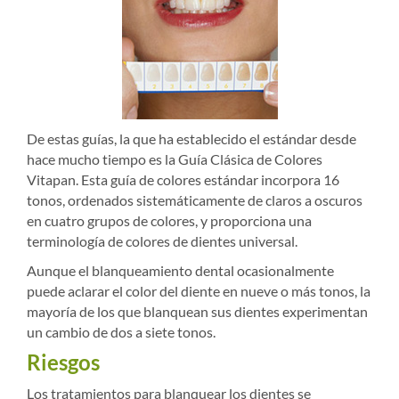
De estas guías, la que ha establecido el estándar desde
hace mucho tiempo es la Guía Clásica de Colores
Vitapan. Esta guía de colores estándar incorpora 16
tonos, ordenados sistemáticamente de claros a oscuros
en cuatro grupos de colores, y proporciona una
terminología de colores de dientes universal.
Aunque el blanqueamiento dental ocasionalmente
puede aclarar el color del diente en nueve o más tonos, la
mayoría de los que blanquean sus dientes experimentan
un cambio de dos a siete tonos.
Riesgos
Los tratamientos para blanquear los dientes se