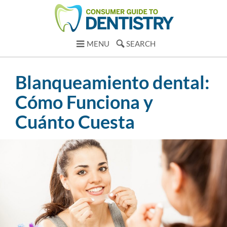
MENU
SEARCH
Blanqueamiento dental:
Cómo Funciona y
Cuánto Cuesta