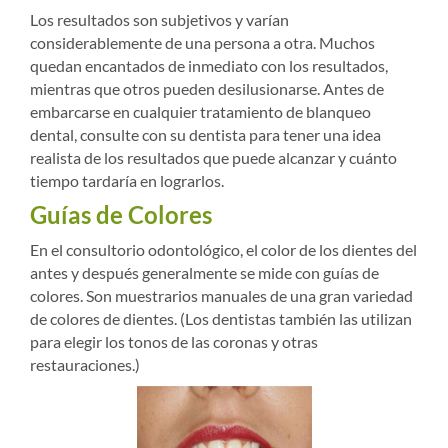
Los resultados son subjetivos y varían
considerablemente de una persona a otra. Muchos
quedan encantados de inmediato con los resultados,
mientras que otros pueden desilusionarse. Antes de
embarcarse en cualquier tratamiento de blanqueo
dental, consulte con su dentista para tener una idea
realista de los resultados que puede alcanzar y cuánto
tiempo tardaría en lograrlos.
Guías de Colores
En el consultorio odontológico, el color de los dientes del
antes y después generalmente se mide con guías de
colores. Son muestrarios manuales de una gran variedad
de colores de dientes. (Los dentistas también las utilizan
para elegir los tonos de las coronas y otras
restauraciones.)