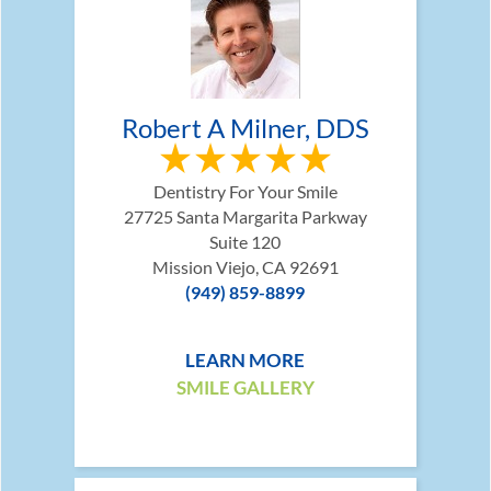
Robert A Milner, DDS
Dentistry For Your Smile
27725 Santa Margarita Parkway
Suite 120
Mission Viejo, CA 92691
(949) 859-8899
LEARN MORE
SMILE GALLERY