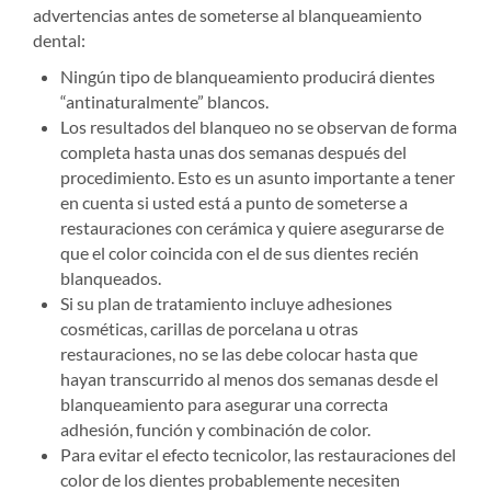
advertencias antes de someterse al blanqueamiento
dental:
Ningún tipo de blanqueamiento producirá dientes
“antinaturalmente” blancos.
Los resultados del blanqueo no se observan de forma
completa hasta unas dos semanas después del
procedimiento. Esto es un asunto importante a tener
en cuenta si usted está a punto de someterse a
restauraciones con cerámica y quiere asegurarse de
que el color coincida con el de sus dientes recién
blanqueados.
Si su plan de tratamiento incluye adhesiones
cosméticas, carillas de porcelana u otras
restauraciones, no se las debe colocar hasta que
hayan transcurrido al menos dos semanas desde el
blanqueamiento para asegurar una correcta
adhesión, función y combinación de color.
Para evitar el efecto tecnicolor, las restauraciones del
color de los dientes probablemente necesiten