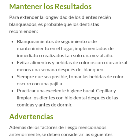
Mantener los Resultados
Para extender la longevidad de los dientes recién
blanqueados, es probable que los dentistas
recomienden:
Blanqueamientos de seguimiento o de
mantenimiento en el hogar, implementados de
inmediato o realizados tan solo una vez al año.
Evitar alimentos y bebidas de color oscuro durante al
menos una semana después del blanqueo.
Siempre que sea posible, tomar las bebidas de color
oscuro con una pajilla.
Practicar una excelente higiene bucal. Cepillar y
limpiar los dientes con hilo dental después de las
comidas y antes de dormir.
Advertencias
Además de los factores de riesgo mencionados
anteriormente, se deben considerar las siguientes