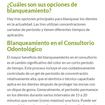
¿Cuáles son sus opciones de
blanqueamiento?
Hay tres opciones principales para blanquear los dientes
en la actualidad. Las tres utilizan concentraciones
variadas de peróxido y tienen diferentes tiempos de
aplicación.
Blanqueamiento en el Consultorio
Odontológico
El mayor beneficio del blanqueamiento en el consultorio
es el cambio significativo del color en un corto período
de tiempo. Este proceso incluye el uso cuidadosamente
controlado de un gel de peróxido de concentración
relativamente alta, que el dentista o técnico capacitado
aplica en los dientes después de proteger las encías con
un dique de goma. Generalmente, el peróxido permanece
en los dientes durante varios intervalos de 15 a 20
minutos que suman (como máximo) una hora. Puede ser