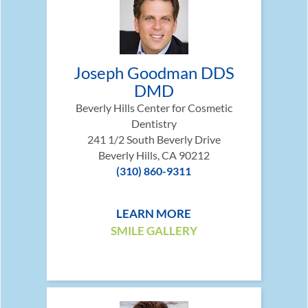
Joseph Goodman DDS
DMD
Beverly Hills Center for Cosmetic
Dentistry
241 1/2 South Beverly Drive
Beverly Hills, CA 90212
(310) 860-9311
LEARN MORE
SMILE GALLERY